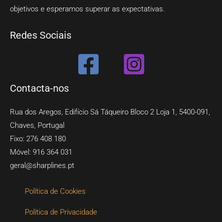
objetivos e esperamos superar as expectativas.
Redes Sociais
Contacta-nos
Rua dos Aregos, Edifício Sá Táqueiro Bloco 2 Loja 1, 5400-091,
Chaves, Portugal
Fixo: 276 408 180
Móvel: 916 364 031
geral@sharplines.pt​​
Política de Cookies
Política de Privacidade