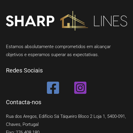
Estamos absolutamente comprometidos em alcançar
objetivos e esperamos superar as expectativas.
Redes Sociais
Contacta-nos
Rua dos Aregos, Edifício Sá Táqueiro Bloco 2 Loja 1, 5400-091,
Chaves, Portugal
Fixo: 276 408 180